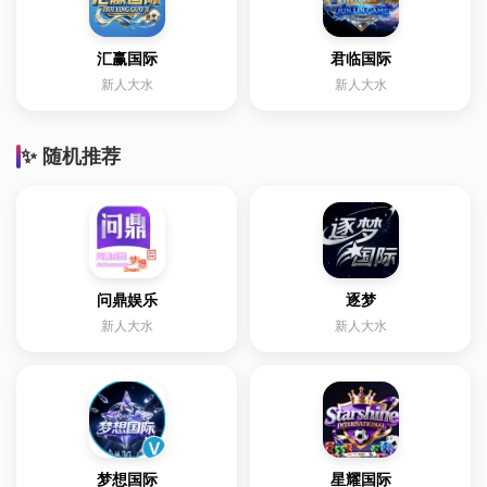
汇赢国际
君临国际
新人大水
新人大水
✨ 随机推荐
问鼎娱乐
逐梦
新人大水
新人大水
梦想国际
星耀国际