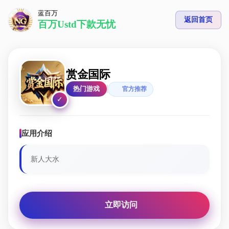
蓝百万
返回首页
百万Ustd下款无忧
赏金国际
热门游戏
官方推荐
✓
应用介绍
新人大水
立即访问