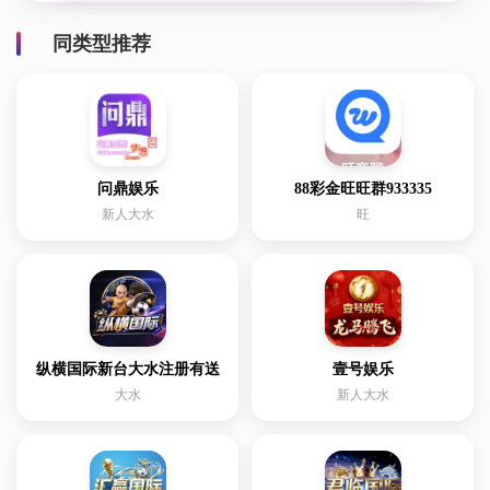
同类型推荐
问鼎娱乐
88彩金旺旺群933335
新人大水
旺
纵横国际新台大水注册有送
壹号娱乐
大水
新人大水